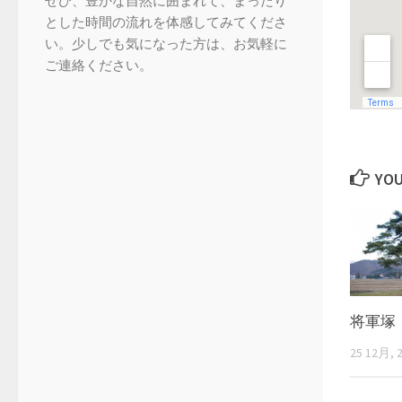
ぜひ、豊かな自然に囲まれて、まったり
とした時間の流れを体感してみてくださ
い。少しでも気になった方は、お気軽に
ご連絡ください。
YOU
将軍塚
25 12月, 