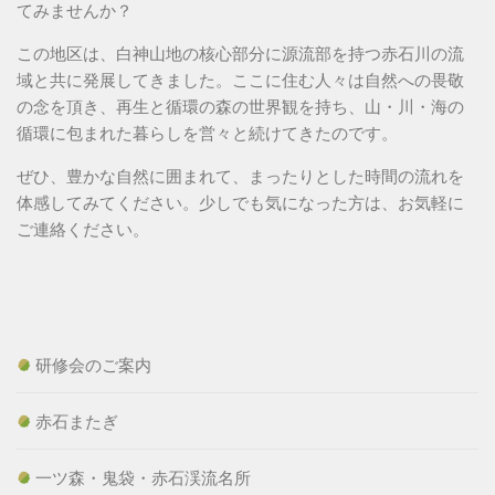
てみませんか？
この地区は、白神山地の核心部分に源流部を持つ赤石川の流
域と共に発展してきました。ここに住む人々は自然への畏敬
の念を頂き、再生と循環の森の世界観を持ち、山・川・海の
循環に包まれた暮らしを営々と続けてきたのです。
ぜひ、豊かな自然に囲まれて、まったりとした時間の流れを
体感してみてください。少しでも気になった方は、お気軽に
ご連絡ください。
研修会のご案内
赤石またぎ
一ツ森・鬼袋・赤石渓流名所