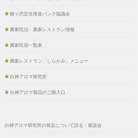
鯵ヶ沢定住推進バンク協議会
農家民泊・農家レストラン情報
農家民宿一覧表
農家レストラン「しらかみ」メニュー
白神アロマ研究所
白神アロマ製品のご購入口
白神アロマ研究所の発足について語る・座談会