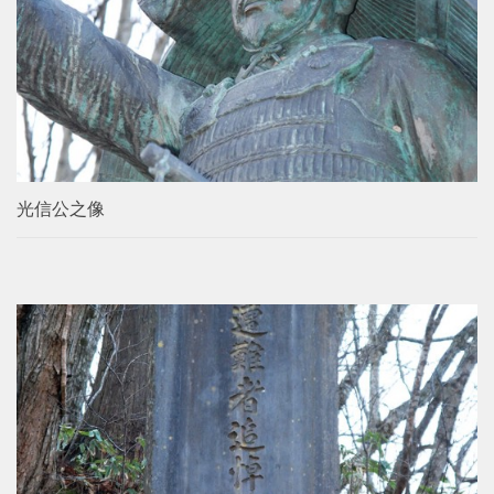
光信公之像