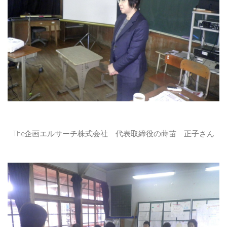
The企画エルサーチ株式会社 代表取締役の蒔苗 正子さん