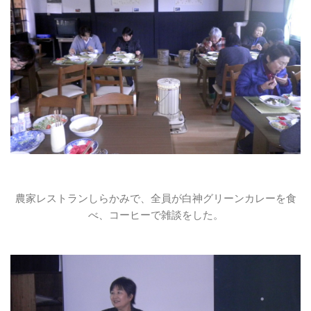
農家レストランしらかみで、全員が白神グリーンカレーを食
べ、コーヒーで雑談をした。