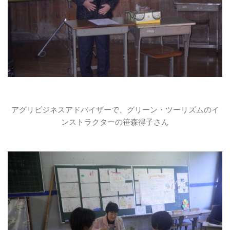
アグリビジネスアドバイザーで、グリーン・ツーリズムのイ
ンストラクターの笹森得子さん