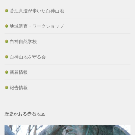
菅江真澄が歩いた白神山地
地域調査・ワークショップ
白神自然学校
白神山地を守る会
新着情報
報告情報
歴史かおる赤石地区